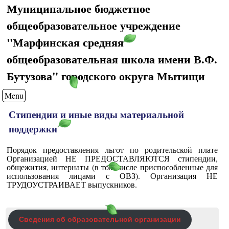
Муниципальное бюджетное
общеобразовательное учреждение
"Марфинская средняя
общеобразовательная школа имени В.Ф.
Бутузова" городского округа Мытищи
Menu
Стипендии и иные виды материальной
поддержки
Порядок предоставления льгот по родительской плате
Организацией НЕ ПРЕДОСТАВЛЯЮТСЯ стипендии,
общежития, интернаты (в том числе приспособленные для
использования лицами с ОВЗ). Организация НЕ
ТРУДОУСТРАИВАЕТ выпускников.
Сведения об образовательной организации