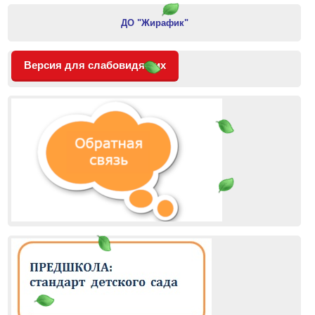
ДО "Жирафик"
Версия для слабовидящих